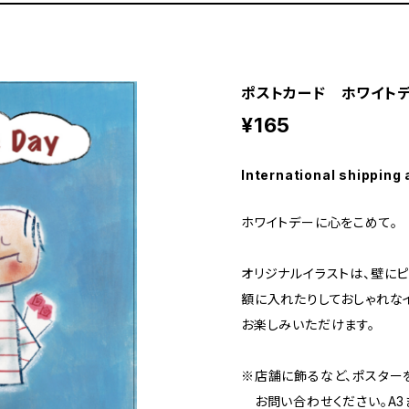
ポストカード ホワイト
¥165
International shipping 
ホワイトデーに心をこめて。
オリジナルイラストは、壁にピ
額に入れたりしておしゃれな
お楽しみいただけます。
※店舗に飾るなど、ポスター
お問い合わせください。A3