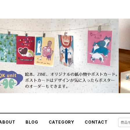
ABOUT
BLOG
CATEGORY
CONTACT