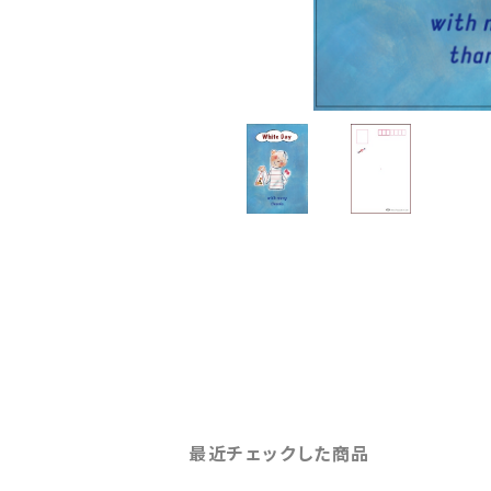
最近チェックした商品