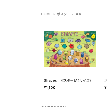
HOME
ポスター
A4
Shapes ポスター(A4サイズ)
¥1,100
¥