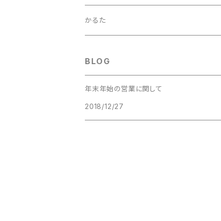
かるた
BLOG
年末年始の営業に関して
2018/12/27