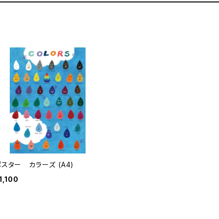
ポスター カラーズ (A4)
1,100