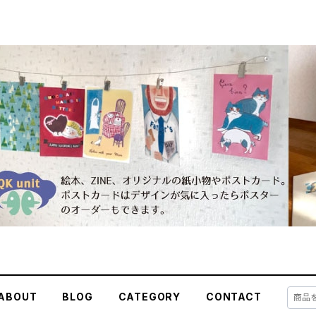
ABOUT
BLOG
CATEGORY
CONTACT