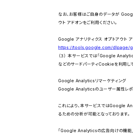
なお、お客様はご自身のデータが Googl
ウト アドオンをご利用ください。
Google アナリティクス オプトアウト 
https://tools.google.com/dlpage/
（３） 本サービスでは「Google Ana
などのサードパーティCookieを利用し
Google Analyticsリマーケティング
Google Analyticsのユーザー
これにより、本サービスではGoogle 
るための分析が可能となっております。
「Google Analyticsの広告向