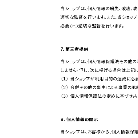
当ショップは、個人情報の紛失、破壊、
適切な監督を行います。また、当ショッ
必要かつ適切な監督を行います。
7. 第三者提供
当ショップは、個人情報保護法その他の
しません。但し、次に掲げる場合は上記
（１） 当ショップが利用目的の達成に
（２） 合併その他の事由による事業の
（３） 個人情報保護法の定めに基づき
8. 個人情報の開示
当ショップは、お客様から、個人情報保