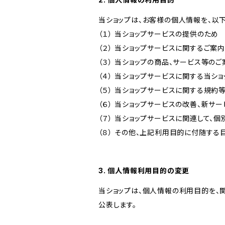
当ショップは、お客様の個人情報を、以
（１） 当ショップサービスの提供のため
（２） 当ショップサービスに関するご案
（３） 当ショップの商品、サービス等の
（４） 当ショップサービスに関する当シ
（５） 当ショップサービスに関する規
（６） 当ショップサービスの改善、新サ
（７） 当ショップサービスに関連して
（８） その他、上記利用目的に付随する
3. 個人情報利用目的の変更
当ショップは、個人情報の利用目的を、
公表します。