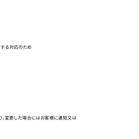
対する対応のため
り、変更した場合にはお客様に通知又は