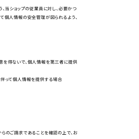
う、当ショップの従業員に対し、必要かつ
いて個人情報の安全管理が図られるよう、
意を得ないで、個人情報を第三者に提供
に伴って個人情報を提供する場合
からのご請求であることを確認の上で、お