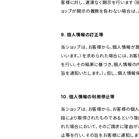
客様に対し、遅滞なく開示を行います（
ョップが開示の義務を負わない場合は、
9. 個人情報の訂正等
当ショップは、お客様から、個人情報が
いいます。）を求められた場合には、お
を行い、その結果に基づき、個人情報の
旨を通知いたします。）。但し、個人情
10. 個人情報の利用停止等
当ショップは、お客様から、お客様の個
段により取得されたものであるという理
れた場合において、そのご請求に理由が
止等を行い、その旨をお客様に通知しま