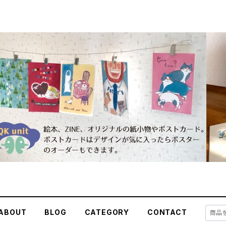
ABOUT
BLOG
CATEGORY
CONTACT