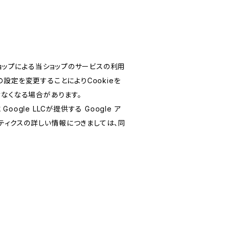
ショップによる当ショップのサービスの利用
設定を変更することによりCookieを
けなくなる場合があります。
le LLCが提供する Google ア
リティクスの詳しい情報につきましては、同