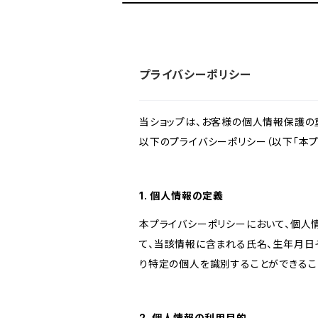
プライバシーポリシー
当ショップは、お客様の個人情報保護の
以下のプライバシーポリシー（以下「本プ
1. 個人情報の定義
本プライバシーポリシーにおいて、個人
て、当該情報に含まれる氏名、生年月日
り特定の個人を識別することができるこ
2. 個人情報の利用目的