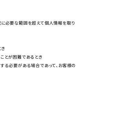
成に必要な範囲を超えて個人情報を取り
とき
ることが困難であるとき
力する必要がある場合であって、お客様の