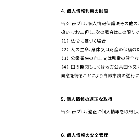
4. 個人情報利用の制限
当ショップは、個人情報保護法その他の
扱いません。但し、次の場合はこの限りで
（１） 法令に基づく場合
（２） 人の生命、身体又は財産の保護
（３） 公衆衛生の向上又は児童の健全
（４） 国の機関もしくは地方公共団体
同意を得ることにより当該事務の遂行
5. 個人情報の適正な取得
当ショップは、適正に個人情報を取得し
6. 個人情報の安全管理