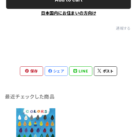
日本国内にお住まいの方向け
通報する
保存
シェア
LINE
ポスト
最近チェックした商品