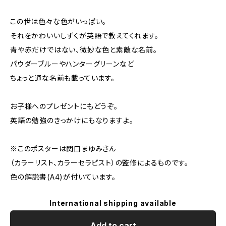
この世は色々な色がいっぱい。
それをかわいいしずくが英語で教えてくれます。
青や赤だけではない、微妙な色と素敵な名前。
パウダーブルーやハンターグリーンなど
ちょっと通な名前も載っています。
お子様へのプレゼントにもどうぞ。
英語の勉強のきっかけにもなりますよ。
※このポスターは関口まゆみさん
（カラーリスト、カラーセラピスト）の監修によるものです。
色の解説書(A4)が付いています。
International shipping available
Add to cart