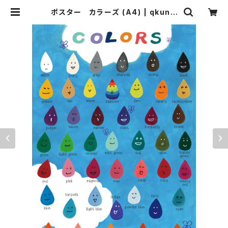
ポスター カラーズ (A4) | qkunit
shop