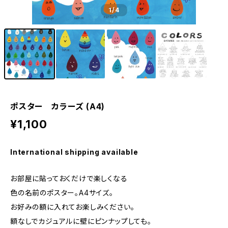
1
/4
ポスター カラーズ (A4)
¥1,100
International shipping available
お部屋に貼っておくだけで楽しくなる
色の名前のポスター。A4サイズ。
お好みの額に入れてお楽しみください。
額なしでカジュアルに壁にピンナップしても。