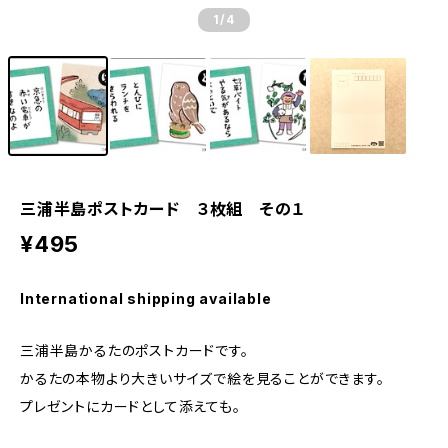
1
/4
三浦半島ポストカード ３枚組 その１
¥495
International shipping available
三浦半島かるたのポストカードです。
かるたの本物より大きいサイズで絵を見ることができます。
プレゼントにカードとして添えても。