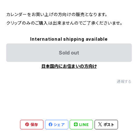
カレンダーをお買い上げの方向けの販売となります。
クリップのみのご購入は出来ませんのでご了承くださいませ。
International shipping available
Sold out
日本国内にお住まいの方向け
通報する
保存
シェア
LINE
ポスト