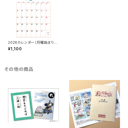
2026カレンダー（月曜始まり・
日曜始まり）
¥1,100
その他の商品