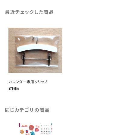
最近チェックした商品
カレンダー専用クリップ
¥165
同じカテゴリの商品