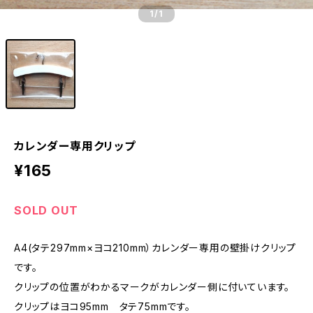
1
/1
カレンダー専用クリップ
¥165
SOLD OUT
A4(タテ297mm×ヨコ210mm）カレンダー専用の壁掛けクリップ
です。
クリップの位置がわかるマークがカレンダー側に付いています。
クリップはヨコ95mm タテ75mmです。