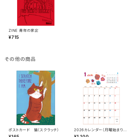
ZINE 青年の家出
¥715
その他の商品
ポストカード 猫（スクラッチ）
2026カレンダー（月曜始まり・
日曜始まり）
¥165
¥1,100