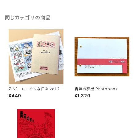
同じカテゴリの商品
ZINE ローケンな日々 vol.2
青年の家出 Photobook
¥440
¥1,320