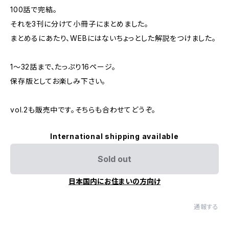
100話で完結。
それを3刊に分けて小冊子にまとめました。
まとめるにあたり、WEBにはないちょっとした解説をつけました。
1〜32話まで、たっぷり16ページ。
保存版としてお楽しみ下さい。
vol.2も販売中です。そちらも合わせてどうぞ。
International shipping available
Sold out
日本国内にお住まいの方向け
通報する